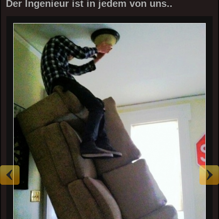
Der Ingenieur ist in jedem von uns..