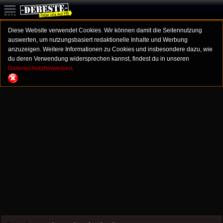
Diese Website verwendet Cookies. Wir können damit die Seitennutzung
auswerten, um nutzungsbasiert redaktionelle Inhalte und Werbung
anzuzeigen. Weitere Informationen zu Cookies und insbesondere dazu, wie
du deren Verwendung widersprechen kannst, findest du in unseren
Datenschutzhinweisen.