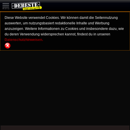
Diese Website verwendet Cookies. Wir können damit die Seitennutzung
auswerten, um nutzungsbasiert redaktionelle Inhalte und Werbung
anzuzeigen. Weitere Informationen zu Cookies und insbesondere dazu, wie
du deren Verwendung widersprechen kannst, findest du in unseren
Datenschutzhinweisen.