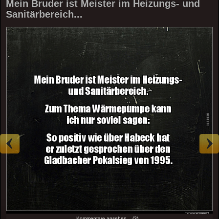
Mein Bruder ist Meister im Heizungs- und
Sanitärbereich...
Kommentare ansehen... (3)