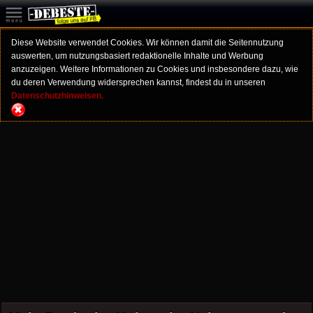
Diese Website verwendet Cookies. Wir können damit die Seitennutzung
auswerten, um nutzungsbasiert redaktionelle Inhalte und Werbung
anzuzeigen. Weitere Informationen zu Cookies und insbesondere dazu, wie
du deren Verwendung widersprechen kannst, findest du in unseren
Datenschutzhinweisen.