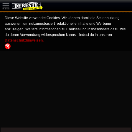
Diese Website verwendet Cookies. Wir können damit die Seitennutzung
auswerten, um nutzungsbasiert redaktionelle Inhalte und Werbung
anzuzeigen. Weitere Informationen zu Cookies und insbesondere dazu, wie
du deren Verwendung widersprechen kannst, findest du in unseren
Datenschutzhinweisen.