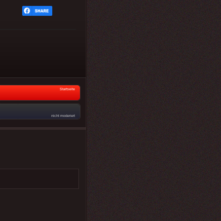
Startseite
nicht moderiert