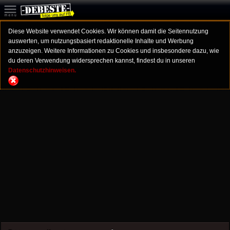
Diese Website verwendet Cookies. Wir können damit die Seitennutzung
auswerten, um nutzungsbasiert redaktionelle Inhalte und Werbung
anzuzeigen. Weitere Informationen zu Cookies und insbesondere dazu, wie
du deren Verwendung widersprechen kannst, findest du in unseren
Datenschutzhinweisen.