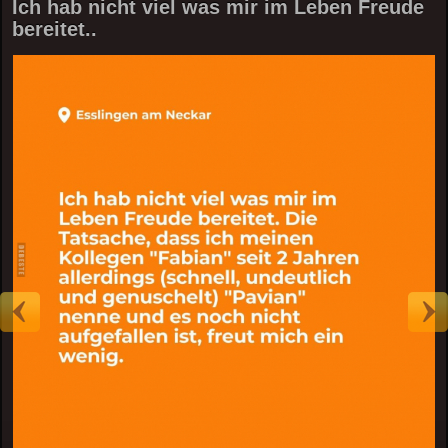
Ich hab nicht viel was mir im Leben Freude
bereitet..