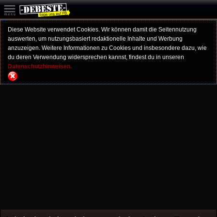
Diese Website verwendet Cookies. Wir können damit die Seitennutzung
auswerten, um nutzungsbasiert redaktionelle Inhalte und Werbung
anzuzeigen. Weitere Informationen zu Cookies und insbesondere dazu, wie
du deren Verwendung widersprechen kannst, findest du in unseren
Datenschutzhinweisen.