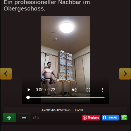
Ein professioneller Nachbar im
Obergeschoss.
Merken
(-11)