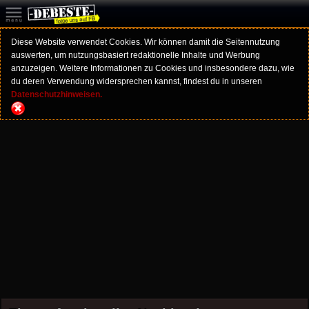
Diese Website verwendet Cookies. Wir können damit die Seitennutzung
auswerten, um nutzungsbasiert redaktionelle Inhalte und Werbung
anzuzeigen. Weitere Informationen zu Cookies und insbesondere dazu, wie
du deren Verwendung widersprechen kannst, findest du in unseren
Datenschutzhinweisen.