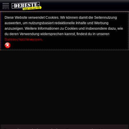
Diese Website verwendet Cookies. Wir können damit die Seitennutzung
auswerten, um nutzungsbasiert redaktionelle Inhalte und Werbung
anzuzeigen. Weitere Informationen zu Cookies und insbesondere dazu, wie
du deren Verwendung widersprechen kannst, findest du in unseren
Datenschutzhinweisen.