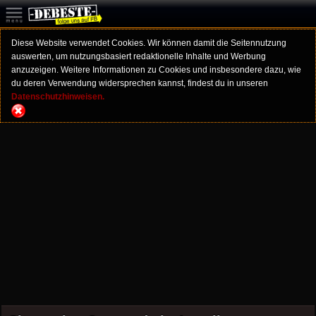
Diese Website verwendet Cookies. Wir können damit die Seitennutzung
auswerten, um nutzungsbasiert redaktionelle Inhalte und Werbung
anzuzeigen. Weitere Informationen zu Cookies und insbesondere dazu, wie
du deren Verwendung widersprechen kannst, findest du in unseren
Datenschutzhinweisen.