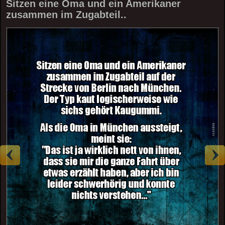
Sitzen eine Oma und ein Amerikaner
zusammen im Zugabteil..