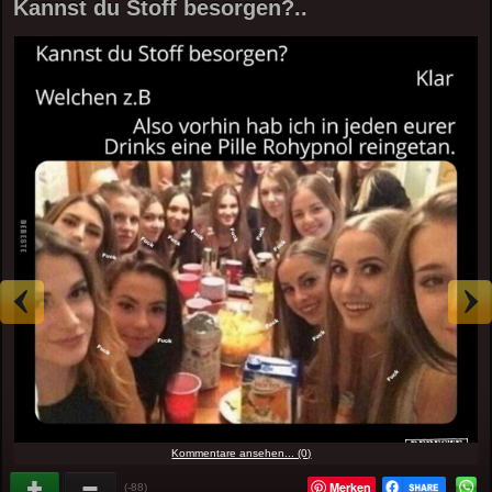
Kannst du Stoff besorgen?..
Kommentare ansehen... (0)
Merken
(-88)