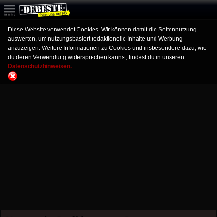
Diese Website verwendet Cookies. Wir können damit die Seitennutzung
auswerten, um nutzungsbasiert redaktionelle Inhalte und Werbung
anzuzeigen. Weitere Informationen zu Cookies und insbesondere dazu, wie
du deren Verwendung widersprechen kannst, findest du in unseren
Datenschutzhinweisen.