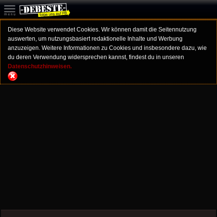
Diese Website verwendet Cookies. Wir können damit die Seitennutzung
auswerten, um nutzungsbasiert redaktionelle Inhalte und Werbung
anzuzeigen. Weitere Informationen zu Cookies und insbesondere dazu, wie
du deren Verwendung widersprechen kannst, findest du in unseren
Datenschutzhinweisen.