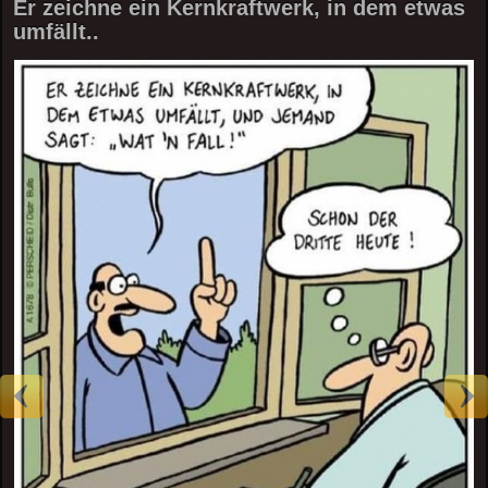
Er zeichne ein Kernkraftwerk, in dem etwas
umfällt..