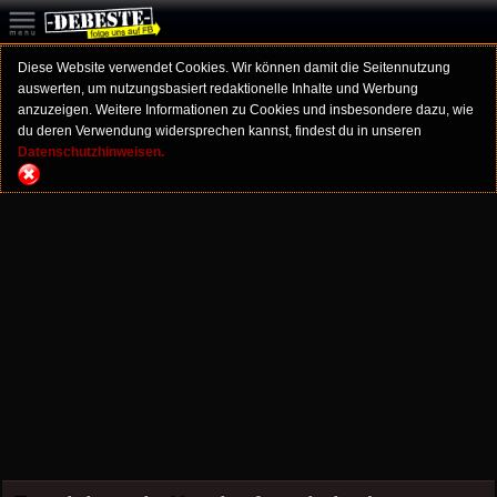
Diese Website verwendet Cookies. Wir können damit die Seitennutzung
auswerten, um nutzungsbasiert redaktionelle Inhalte und Werbung
anzuzeigen. Weitere Informationen zu Cookies und insbesondere dazu, wie
du deren Verwendung widersprechen kannst, findest du in unseren
Datenschutzhinweisen.