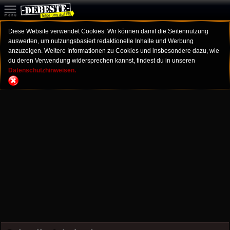
Diese Website verwendet Cookies. Wir können damit die Seitennutzung
auswerten, um nutzungsbasiert redaktionelle Inhalte und Werbung
anzuzeigen. Weitere Informationen zu Cookies und insbesondere dazu, wie
du deren Verwendung widersprechen kannst, findest du in unseren
Datenschutzhinweisen.