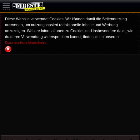
Diese Website verwendet Cookies. Wir können damit die Seitennutzung
auswerten, um nutzungsbasiert redaktionelle Inhalte und Werbung
anzuzeigen. Weitere Informationen zu Cookies und insbesondere dazu, wie
du deren Verwendung widersprechen kannst, findest du in unseren
Datenschutzhinweisen.