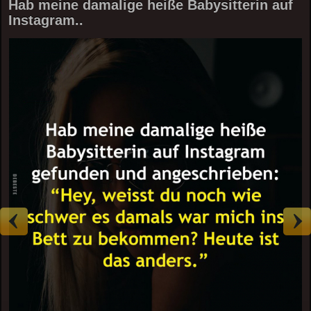
Hab meine damalige heiße Babysitterin auf
Instagram..