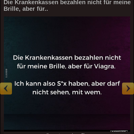
Die Krankenkassen bezahlen nicht für meine
Brille, aber für..