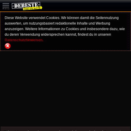
Diese Website verwendet Cookies. Wir können damit die Seitennutzung
auswerten, um nutzungsbasiert redaktionelle Inhalte und Werbung
anzuzeigen. Weitere Informationen zu Cookies und insbesondere dazu, wie
du deren Verwendung widersprechen kannst, findest du in unseren
Datenschutzhinweisen.