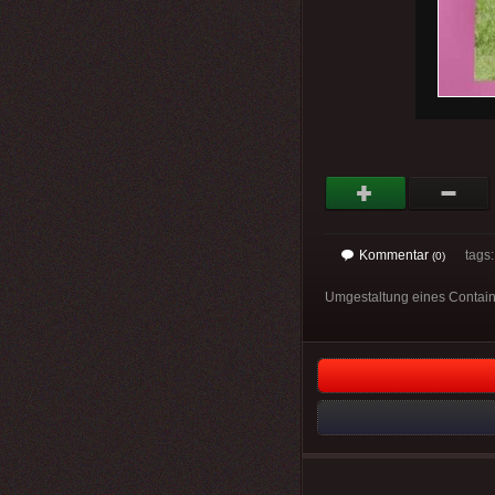
Kommentar
tags
(0)
Umgestaltung eines Contai