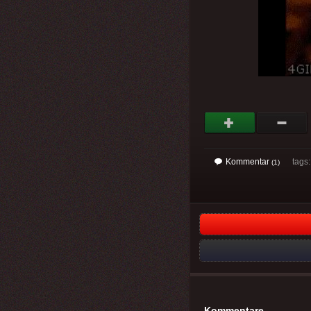
Kommentar
tags
(1)
Kommentare