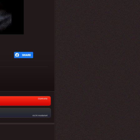
Startseite
nicht moderiert