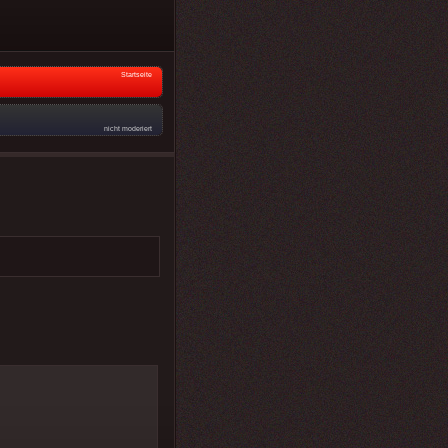
Startseite
nicht moderiert