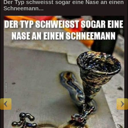
Der Typ schweisst sogar eine Nase an einen
Schneemann...