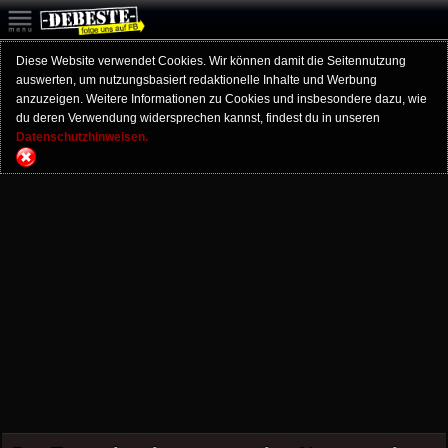
Diese Website verwendet Cookies. Wir können damit die Seitennutzung
auswerten, um nutzungsbasiert redaktionelle Inhalte und Werbung
anzuzeigen. Weitere Informationen zu Cookies und insbesondere dazu, wie
du deren Verwendung widersprechen kannst, findest du in unseren
Datenschutzhinweisen.