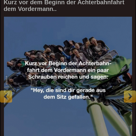
Kurz vor dem Beginn der Achterbahnfahrt
dem Vordermann..