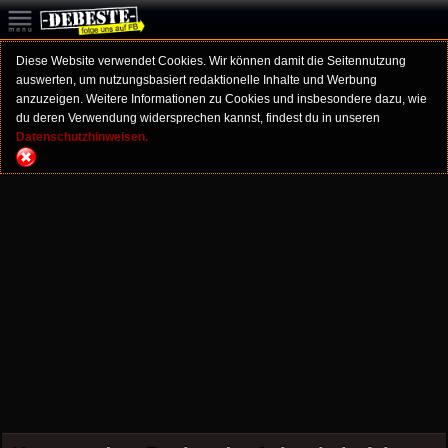
Diese Website verwendet Cookies. Wir können damit die Seitennutzung
auswerten, um nutzungsbasiert redaktionelle Inhalte und Werbung
anzuzeigen. Weitere Informationen zu Cookies und insbesondere dazu, wie
du deren Verwendung widersprechen kannst, findest du in unseren
Datenschutzhinweisen.