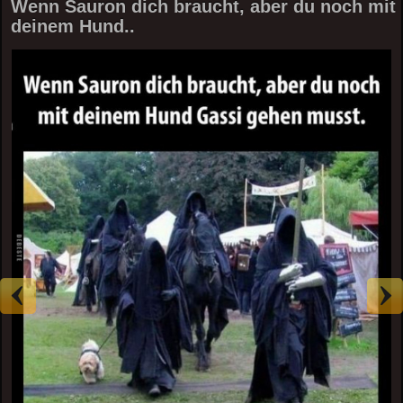
Wenn Sauron dich braucht, aber du noch mit
deinem Hund..