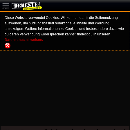
Diese Website verwendet Cookies. Wir können damit die Seitennutzung
auswerten, um nutzungsbasiert redaktionelle Inhalte und Werbung
anzuzeigen. Weitere Informationen zu Cookies und insbesondere dazu, wie
du deren Verwendung widersprechen kannst, findest du in unseren
Datenschutzhinweisen.