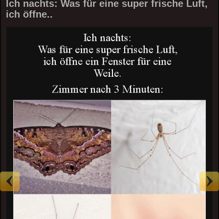
Ich nachts: Was für eine super frische Luft,
ich öffne..