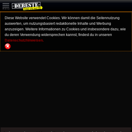
Diese Website verwendet Cookies. Wir können damit die Seitennutzung
auswerten, um nutzungsbasiert redaktionelle Inhalte und Werbung
anzuzeigen. Weitere Informationen zu Cookies und insbesondere dazu, wie
du deren Verwendung widersprechen kannst, findest du in unseren
Datenschutzhinweisen.