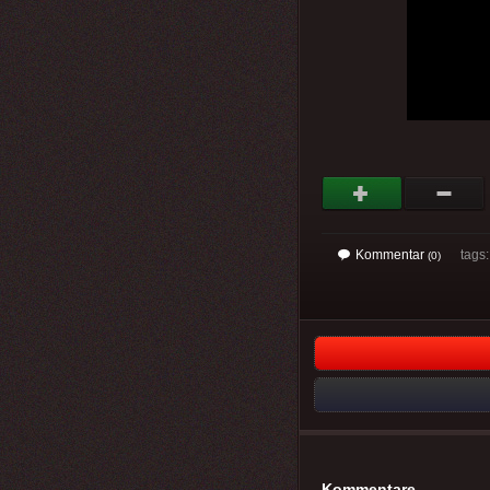
Kommentar
tags
(0)
Kommentare