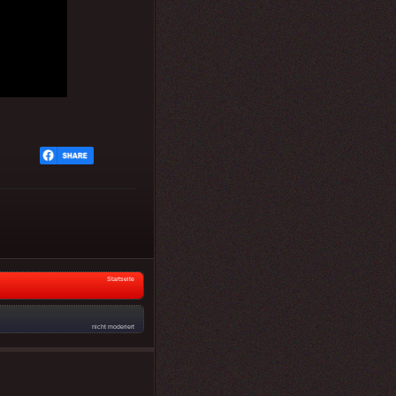
Startseite
nicht moderiert