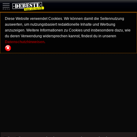
Diese Website verwendet Cookies. Wir können damit die Seitennutzung
auswerten, um nutzungsbasiert redaktionelle Inhalte und Werbung
anzuzeigen. Weitere Informationen zu Cookies und insbesondere dazu, wie
du deren Verwendung widersprechen kannst, findest du in unseren
Datenschutzhinweisen.