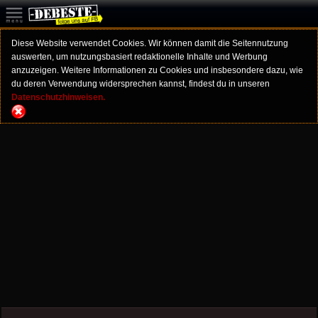
Diese Website verwendet Cookies. Wir können damit die Seitennutzung
auswerten, um nutzungsbasiert redaktionelle Inhalte und Werbung
anzuzeigen. Weitere Informationen zu Cookies und insbesondere dazu, wie
du deren Verwendung widersprechen kannst, findest du in unseren
Datenschutzhinweisen.