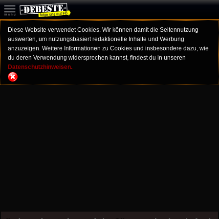
Diese Website verwendet Cookies. Wir können damit die Seitennutzung
auswerten, um nutzungsbasiert redaktionelle Inhalte und Werbung
anzuzeigen. Weitere Informationen zu Cookies und insbesondere dazu, wie
du deren Verwendung widersprechen kannst, findest du in unseren
Datenschutzhinweisen.