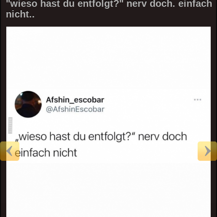
"wieso hast du entfolgt?" nerv doch. einfach
nicht..