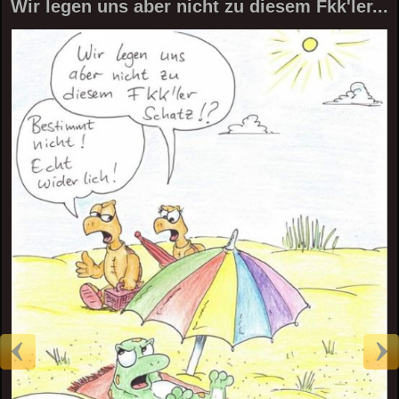
Wir legen uns aber nicht zu diesem Fkk'ler...