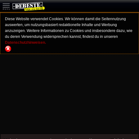
Diese Website verwendet Cookies. Wir können damit die Seitennutzung
auswerten, um nutzungsbasiert redaktionelle Inhalte und Werbung
anzuzeigen. Weitere Informationen zu Cookies und insbesondere dazu, wie
du deren Verwendung widersprechen kannst, findest du in unseren
Datenschutzhinweisen.