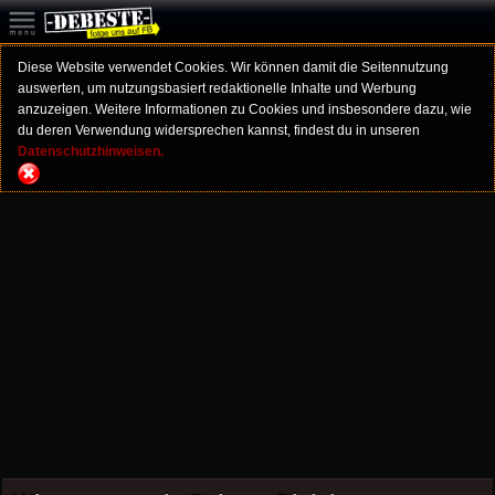
Diese Website verwendet Cookies. Wir können damit die Seitennutzung
auswerten, um nutzungsbasiert redaktionelle Inhalte und Werbung
anzuzeigen. Weitere Informationen zu Cookies und insbesondere dazu, wie
du deren Verwendung widersprechen kannst, findest du in unseren
Datenschutzhinweisen.