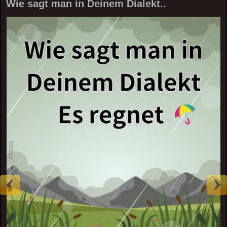
Wie sagt man in Deinem Dialekt..