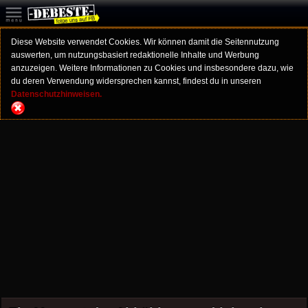
Diese Website verwendet Cookies. Wir können damit die Seitennutzung
auswerten, um nutzungsbasiert redaktionelle Inhalte und Werbung
anzuzeigen. Weitere Informationen zu Cookies und insbesondere dazu, wie
du deren Verwendung widersprechen kannst, findest du in unseren
Datenschutzhinweisen.