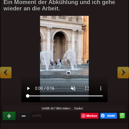
Ein Moment der Abkühlung und ich gehe
wieder an die Arbeit.
Merken
(+127)