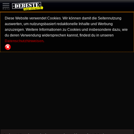
Diese Website verwendet Cookies. Wir können damit die Seitennutzung
auswerten, um nutzungsbasiert redaktionelle Inhalte und Werbung
anzuzeigen. Weitere Informationen zu Cookies und insbesondere dazu, wie
du deren Verwendung widersprechen kannst, findest du in unseren
Datenschutzhinweisen.