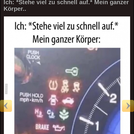
Ich: *Stehe viel zu schnell auf.* Mein ganzer
Körper..