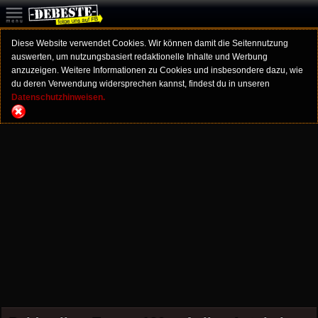
Diese Website verwendet Cookies. Wir können damit die Seitennutzung
auswerten, um nutzungsbasiert redaktionelle Inhalte und Werbung
anzuzeigen. Weitere Informationen zu Cookies und insbesondere dazu, wie
du deren Verwendung widersprechen kannst, findest du in unseren
Datenschutzhinweisen.