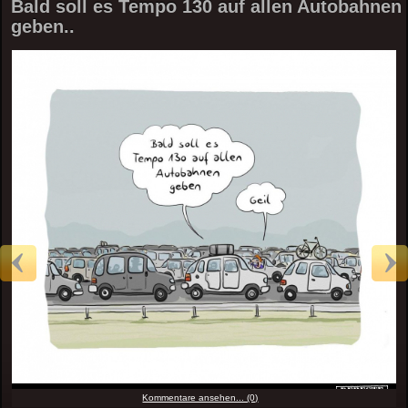
Bald soll es Tempo 130 auf allen Autobahnen
geben..
Kommentare ansehen... (0)