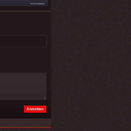
nicht moderiert