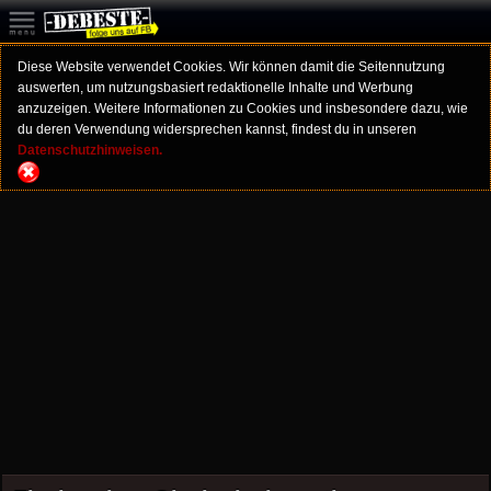
Diese Website verwendet Cookies. Wir können damit die Seitennutzung
auswerten, um nutzungsbasiert redaktionelle Inhalte und Werbung
anzuzeigen. Weitere Informationen zu Cookies und insbesondere dazu, wie
du deren Verwendung widersprechen kannst, findest du in unseren
Datenschutzhinweisen.