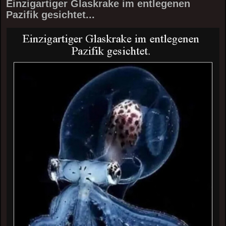
Einzigartiger Glaskrake im entlegenen
Pazifik gesichtet...