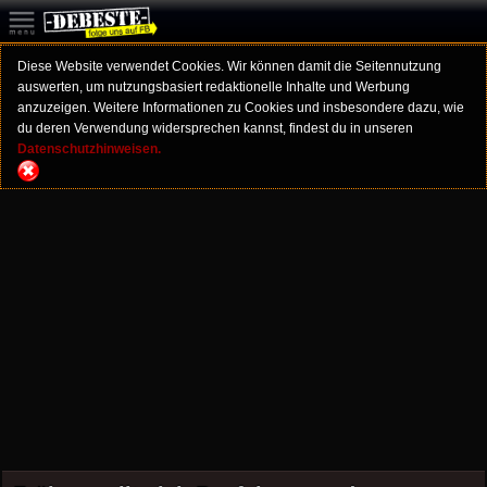
Diese Website verwendet Cookies. Wir können damit die Seitennutzung
auswerten, um nutzungsbasiert redaktionelle Inhalte und Werbung
anzuzeigen. Weitere Informationen zu Cookies und insbesondere dazu, wie
du deren Verwendung widersprechen kannst, findest du in unseren
Datenschutzhinweisen.