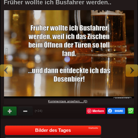
Früher wollte ich Busfahrer werden..
Kommentare ansehen... (0)
Merken
(+24)
Startseite
Bilder des Tages