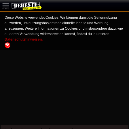
Diese Website verwendet Cookies. Wir können damit die Seitennutzung
auswerten, um nutzungsbasiert redaktionelle Inhalte und Werbung
anzuzeigen. Weitere Informationen zu Cookies und insbesondere dazu, wie
du deren Verwendung widersprechen kannst, findest du in unseren
Datenschutzhinweisen.