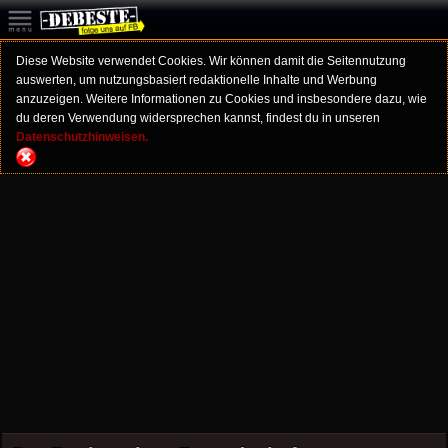
Diese Website verwendet Cookies. Wir können damit die Seitennutzung
auswerten, um nutzungsbasiert redaktionelle Inhalte und Werbung
anzuzeigen. Weitere Informationen zu Cookies und insbesondere dazu, wie
du deren Verwendung widersprechen kannst, findest du in unseren
Datenschutzhinweisen.