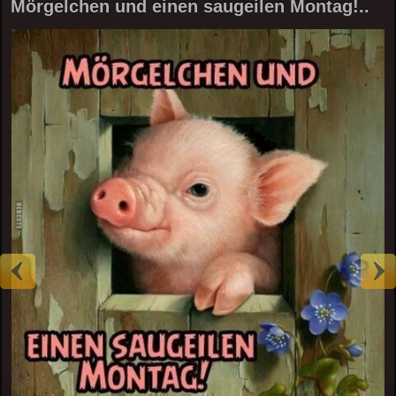
Mörgelchen und einen saugeilen Montag!..