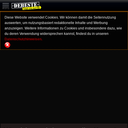
Diese Website verwendet Cookies. Wir können damit die Seitennutzung
auswerten, um nutzungsbasiert redaktionelle Inhalte und Werbung
anzuzeigen. Weitere Informationen zu Cookies und insbesondere dazu, wie
du deren Verwendung widersprechen kannst, findest du in unseren
Datenschutzhinweisen.