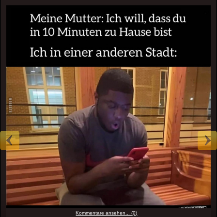
Kommentare ansehen... (0)