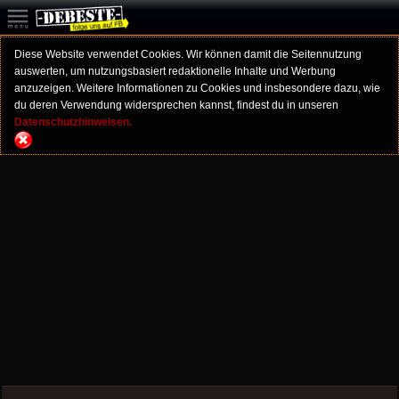
Diese Website verwendet Cookies. Wir können damit die Seitennutzung
auswerten, um nutzungsbasiert redaktionelle Inhalte und Werbung
anzuzeigen. Weitere Informationen zu Cookies und insbesondere dazu, wie
du deren Verwendung widersprechen kannst, findest du in unseren
Datenschutzhinweisen.