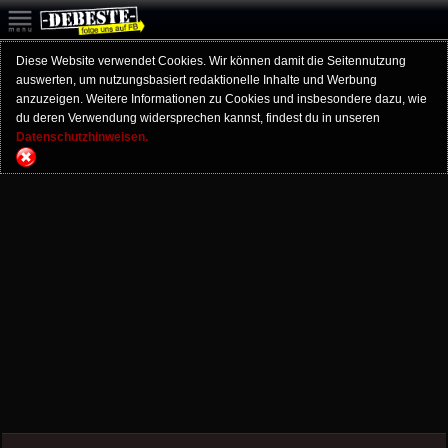
Diese Website verwendet Cookies. Wir können damit die Seitennutzung
auswerten, um nutzungsbasiert redaktionelle Inhalte und Werbung
anzuzeigen. Weitere Informationen zu Cookies und insbesondere dazu, wie
du deren Verwendung widersprechen kannst, findest du in unseren
Datenschutzhinweisen.