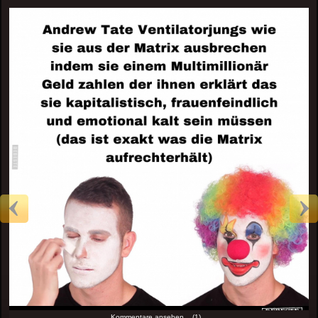
Kommentare ansehen... (1)