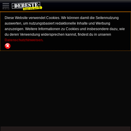
Diese Website verwendet Cookies. Wir können damit die Seitennutzung
auswerten, um nutzungsbasiert redaktionelle Inhalte und Werbung
anzuzeigen. Weitere Informationen zu Cookies und insbesondere dazu, wie
du deren Verwendung widersprechen kannst, findest du in unseren
Datenschutzhinweisen.