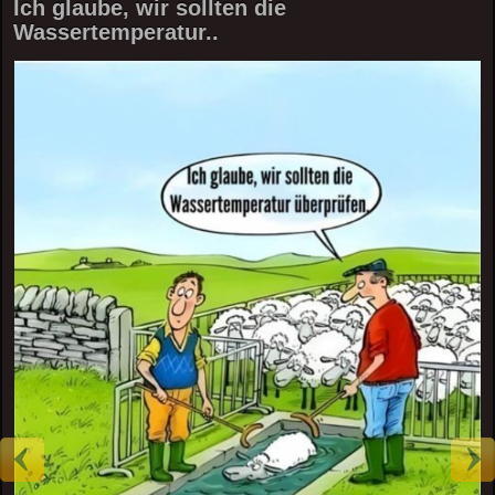
Ich glaube, wir sollten die
Wassertemperatur..