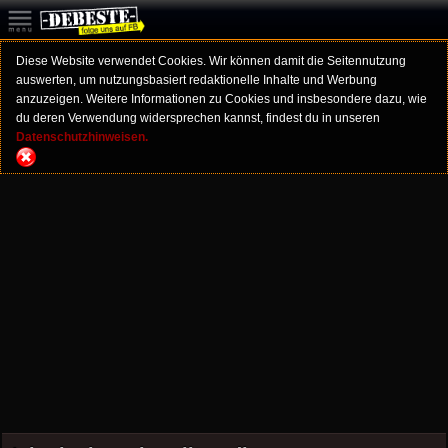
Diese Website verwendet Cookies. Wir können damit die Seitennutzung
auswerten, um nutzungsbasiert redaktionelle Inhalte und Werbung
anzuzeigen. Weitere Informationen zu Cookies und insbesondere dazu, wie
du deren Verwendung widersprechen kannst, findest du in unseren
Datenschutzhinweisen.