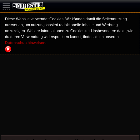
Diese Website verwendet Cookies. Wir können damit die Seitennutzung
auswerten, um nutzungsbasiert redaktionelle Inhalte und Werbung
anzuzeigen. Weitere Informationen zu Cookies und insbesondere dazu, wie
du deren Verwendung widersprechen kannst, findest du in unseren
Datenschutzhinweisen.