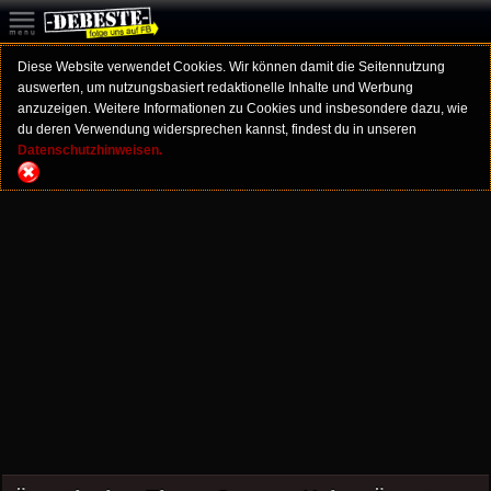
Diese Website verwendet Cookies. Wir können damit die Seitennutzung
auswerten, um nutzungsbasiert redaktionelle Inhalte und Werbung
anzuzeigen. Weitere Informationen zu Cookies und insbesondere dazu, wie
du deren Verwendung widersprechen kannst, findest du in unseren
Datenschutzhinweisen.