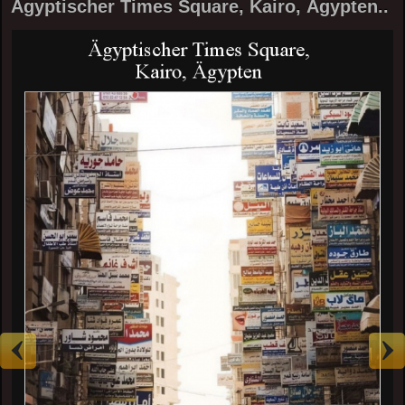
Ägyptischer Times Square, Kairo, Ägypten..