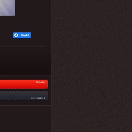
Startseite
nicht moderiert