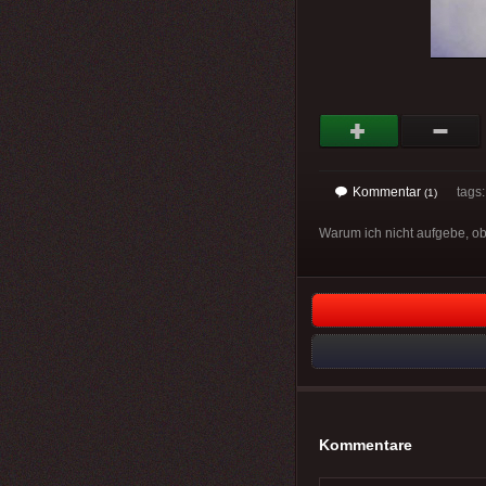
Kommentar
tags
(1)
Warum ich nicht aufgebe, ob
Kommentare