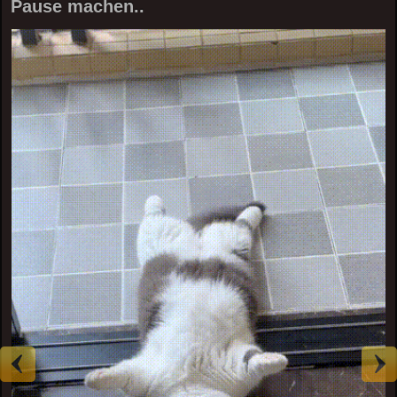
Pause machen..