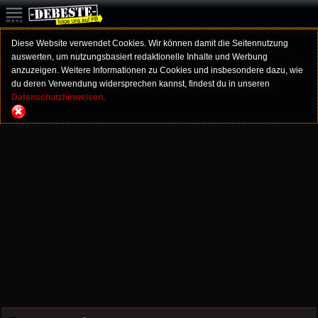
Diese Website verwendet Cookies. Wir können damit die Seitennutzung
auswerten, um nutzungsbasiert redaktionelle Inhalte und Werbung
anzuzeigen. Weitere Informationen zu Cookies und insbesondere dazu, wie
du deren Verwendung widersprechen kannst, findest du in unseren
Datenschutzhinweisen.