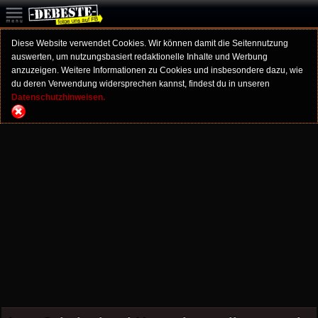
Diese Website verwendet Cookies. Wir können damit die Seitennutzung
auswerten, um nutzungsbasiert redaktionelle Inhalte und Werbung
anzuzeigen. Weitere Informationen zu Cookies und insbesondere dazu, wie
du deren Verwendung widersprechen kannst, findest du in unseren
Datenschutzhinweisen.