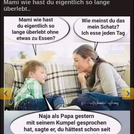
Mami wie hast du eigentlich so lange
überlebt..