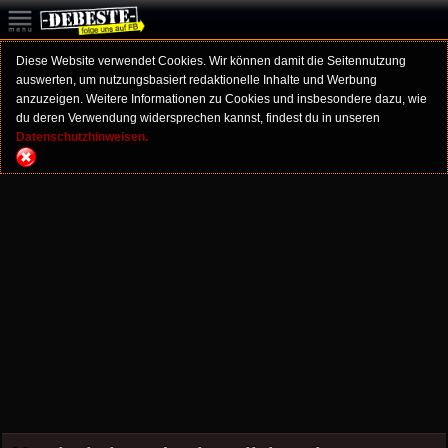
Diese Website verwendet Cookies. Wir können damit die Seitennutzung
auswerten, um nutzungsbasiert redaktionelle Inhalte und Werbung
anzuzeigen. Weitere Informationen zu Cookies und insbesondere dazu, wie
du deren Verwendung widersprechen kannst, findest du in unseren
Datenschutzhinweisen.