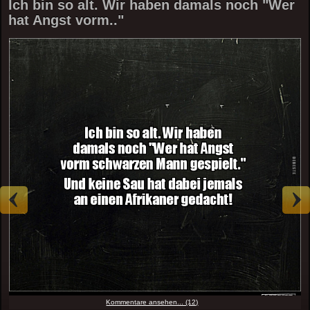
Ich bin so alt. Wir haben damals noch "Wer
hat Angst vorm.."
Kommentare ansehen... (12)