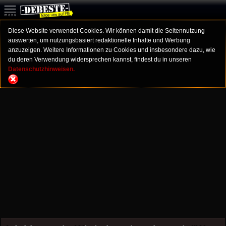
Diese Website verwendet Cookies. Wir können damit die Seitennutzung
auswerten, um nutzungsbasiert redaktionelle Inhalte und Werbung
anzuzeigen. Weitere Informationen zu Cookies und insbesondere dazu, wie
du deren Verwendung widersprechen kannst, findest du in unseren
Datenschutzhinweisen.