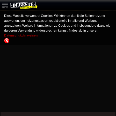
Diese Website verwendet Cookies. Wir können damit die Seitennutzung
auswerten, um nutzungsbasiert redaktionelle Inhalte und Werbung
anzuzeigen. Weitere Informationen zu Cookies und insbesondere dazu, wie
du deren Verwendung widersprechen kannst, findest du in unseren
Datenschutzhinweisen.